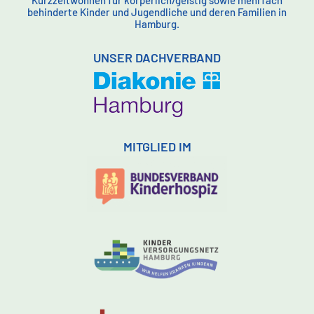
behinderte Kinder und Jugendliche und deren Familien in
Hamburg.
UNSER DACHVERBAND
MITGLIED IM