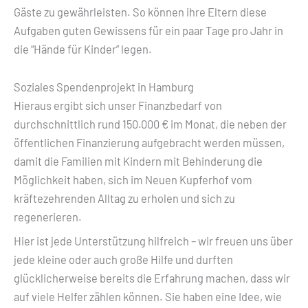
Gäste zu gewährleisten. So können ihre Eltern diese
Aufgaben guten Gewissens für ein paar Tage pro Jahr in
die “Hände für Kinder” legen.
Soziales Spendenprojekt in Hamburg
Hieraus ergibt sich unser Finanzbedarf von
durchschnittlich rund 150.000 € im Monat, die neben der
öffentlichen Finanzierung aufgebracht werden müssen,
damit die Familien mit Kindern mit Behinderung die
Möglichkeit haben, sich im Neuen Kupferhof vom
kräftezehrenden Alltag zu erholen und sich zu
regenerieren.
Hier ist jede Unterstützung hilfreich – wir freuen uns über
jede kleine oder auch große Hilfe und durften
glücklicherweise bereits die Erfahrung machen, dass wir
auf viele Helfer zählen können. Sie haben eine Idee, wie