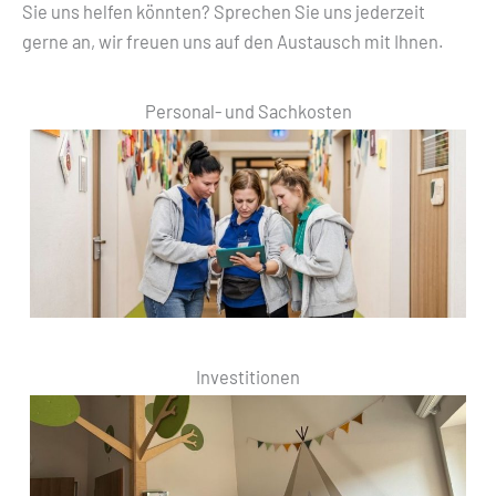
Sie uns helfen könnten? Sprechen Sie uns jederzeit
gerne an, wir freuen uns auf den Austausch mit Ihnen.
Personal- und Sachkosten
Investitionen