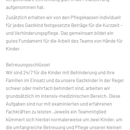
aufgenommen hat.
Zusätzlich erhalten wir von den Pflegekassen individuell
für jedes Gastkind festgesetzte Beträge für die Kurzzeit –
und Verhinderungspflege. Das gemeinsam bildet ein
gutes Fundament für die Arbeit des Teams von Hände für
Kinder.
Betreuungsschlüssel
Wir sind 24/7 für die Kinder mit Behinderung und ihre
Familien im Einsatz und da unsere Gastkinder in der Regel
schwer oder mehrfach behindert sind, arbeiten wir
grundsätzlich im intensiv-medizinischen Bereich. Diese
Aufgaben sind nur mit examinierten und erfahrenen
Fachkräften zu leisten. Jeweils ein Teammitglied
kümmert sich hierbei normalerweise um zwei Kinder, um
die umfangreiche Betreuung und Pflege unserer kleinen