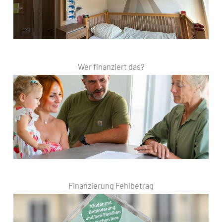
Wer finanziert das?
Finanzierung Fehlbetrag