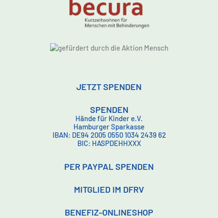
JETZT SPENDEN
SPENDEN
Hände für Kinder e.V.
Hamburger Sparkasse
IBAN: DE94 2005 0550 1034 2439 62
BIC: HASPDEHHXXX
PER PAYPAL SPENDEN
MITGLIED IM DFRV
BENEFIZ-ONLINESHOP