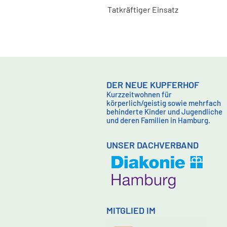
Tatkräftiger Einsatz
DER NEUE KUPFERHOF
Kurzzeitwohnen für
körperlich/geistig sowie mehrfach
behinderte Kinder und Jugendliche
und deren Familien in Hamburg.
UNSER DACHVERBAND
MITGLIED IM