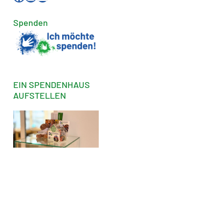
Spenden
EIN SPENDENHAUS
AUFSTELLEN