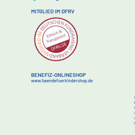
MITGLIED IM DFRV
BENEFIZ-ONLINESHOP
www.haendefuerkindershop.de