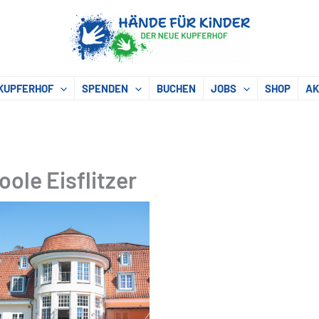
KUPFERHOF
SPENDEN
BUCHEN
JOBS
SHOP
AK
oole Eisflitzer