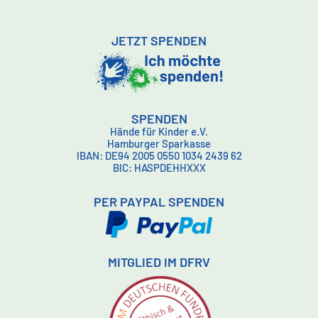
JETZT SPENDEN
SPENDEN
Hände für Kinder e.V.
Hamburger Sparkasse
IBAN: DE94 2005 0550 1034 2439 62
BIC: HASPDEHHXXX
PER PAYPAL SPENDEN
MITGLIED IM DFRV