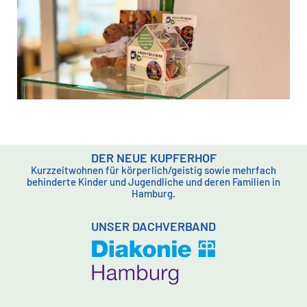
DER NEUE KUPFERHOF
Kurzzeitwohnen für körperlich/geistig sowie mehrfach
behinderte Kinder und Jugendliche und deren Familien in
Hamburg.
UNSER DACHVERBAND