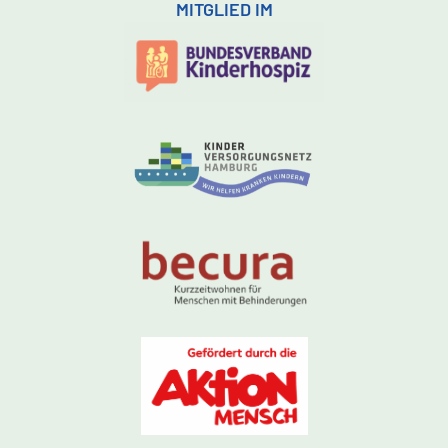
MITGLIED IM