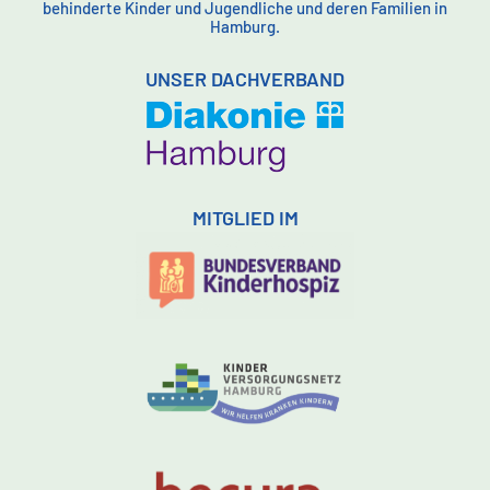
behinderte Kinder und Jugendliche und deren Familien in
Hamburg.
UNSER DACHVERBAND
MITGLIED IM