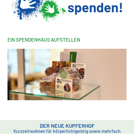
EIN SPENDENHAUS AUFSTELLEN
DER NEUE KUPFERHOF
Kurzzeitwohnen für körperlich/geistig sowie mehrfach