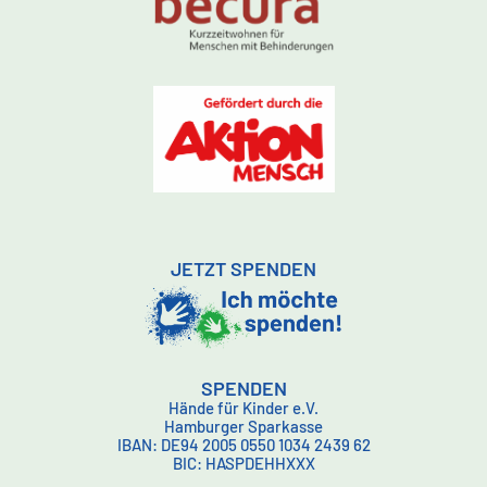
JETZT SPENDEN
SPENDEN
Hände für Kinder e.V.
Hamburger Sparkasse
IBAN: DE94 2005 0550 1034 2439 62
BIC: HASPDEHHXXX