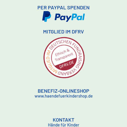
PER PAYPAL SPENDEN
MITGLIED IM DFRV
BENEFIZ-ONLINESHOP
www.haendefuerkindershop.de
KONTAKT
Hände für Kinder