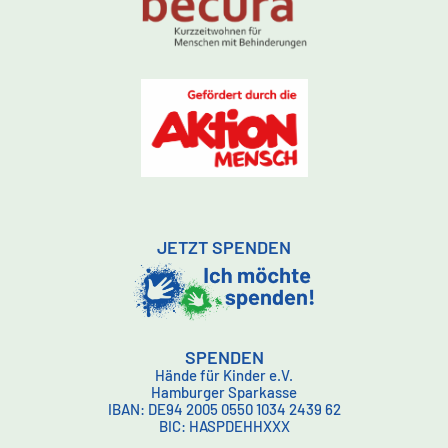
JETZT SPENDEN
SPENDEN
Hände für Kinder e.V.
Hamburger Sparkasse
IBAN: DE94 2005 0550 1034 2439 62
BIC: HASPDEHHXXX