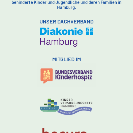
behinderte Kinder und Jugendliche und deren Familien in
Hamburg.
UNSER DACHVERBAND
MITGLIED IM