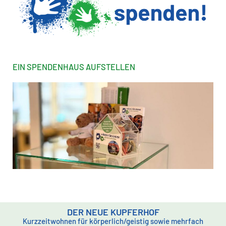
EIN SPENDENHAUS AUFSTELLEN
DER NEUE KUPFERHOF
Kurzzeitwohnen für körperlich/geistig sowie mehrfach