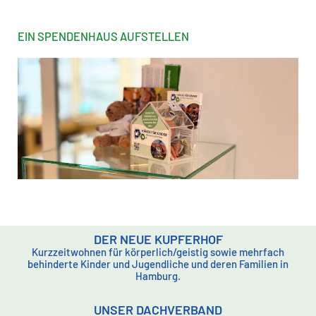
EIN SPENDENHAUS AUFSTELLEN
DER NEUE KUPFERHOF
Kurzzeitwohnen für körperlich/geistig sowie mehrfach
behinderte Kinder und Jugendliche und deren Familien in
Hamburg.
UNSER DACHVERBAND