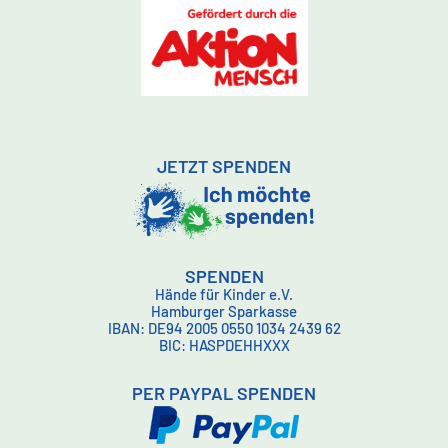
JETZT SPENDEN
SPENDEN
Hände für Kinder e.V.
Hamburger Sparkasse
IBAN: DE94 2005 0550 1034 2439 62
BIC: HASPDEHHXXX
PER PAYPAL SPENDEN