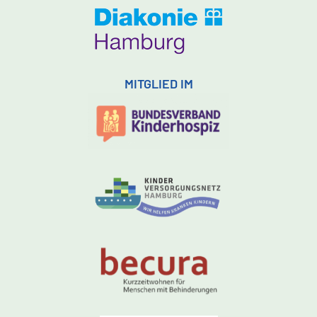
MITGLIED IM