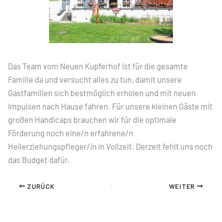
Das Team vom Neuen Kupferhof ist für die gesamte
Familie da und versucht alles zu tun, damit unsere
Gastfamilien sich bestmöglich erholen und mit neuen
Impulsen nach Hause fahren. Für unsere kleinen Gäste mit
großen Handicaps brauchen wir für die optimale
Förderung noch eine/n erfahrene/n
Heilerziehungspfleger/in in Vollzeit. Derzeit fehlt uns noch
das Budget dafür.
ZURÜCK
WEITER