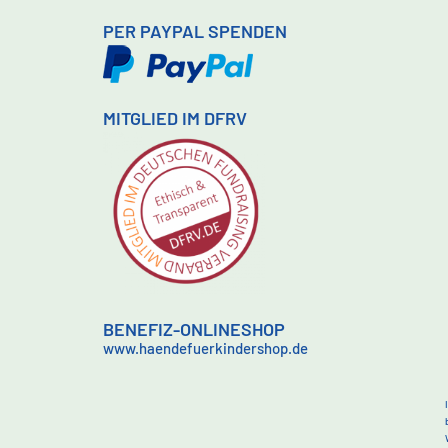
PER PAYPAL SPENDEN
MITGLIED IM DFRV
BENEFIZ-ONLINESHOP
www.haendefuerkindershop.de