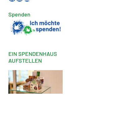
Spenden
EIN SPENDENHAUS
AUFSTELLEN