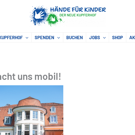
KUPFERHOF
SPENDEN
BUCHEN
JOBS
SHOP
AK
cht uns mobil!