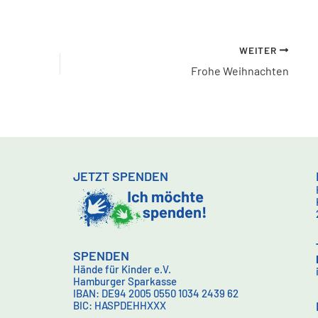
WEITER
Frohe Weihnachten
JETZT SPENDEN
SPENDEN
Hände für Kinder e.V.
Hamburger Sparkasse
IBAN: DE94 2005 0550 1034 2439 62
BIC: HASPDEHHXXX