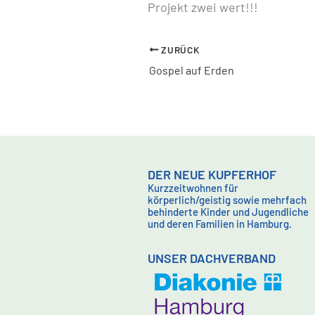
Projekt zwei wert!!!
ZURÜCK
Gospel auf Erden
DER NEUE KUPFERHOF
Kurzzeitwohnen für
körperlich/geistig sowie mehrfach
behinderte Kinder und Jugendliche
und deren Familien in Hamburg.
UNSER DACHVERBAND