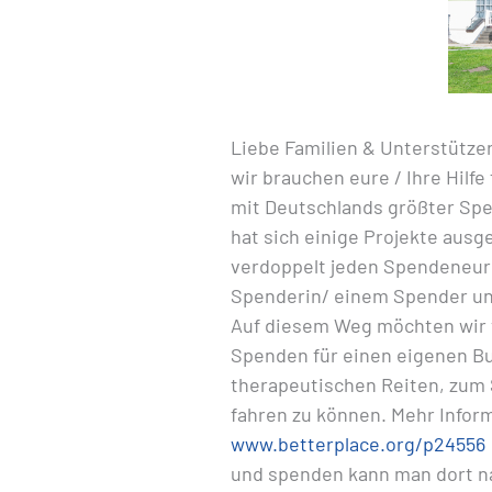
Liebe Familien & Unterstützer
wir brauchen eure / Ihre Hilfe
mit Deutschlands größter Spe
hat sich einige Projekte ausg
verdoppelt jeden Spendeneur
Spenderin/ einem Spender und
Auf diesem Weg möchten wir 
Spenden für einen eigenen Bu
therapeutischen Reiten, zum 
fahren zu können. Mehr Inform
www.betterplace.org/p24556
und spenden kann man dort nat