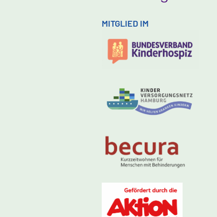
MITGLIED IM