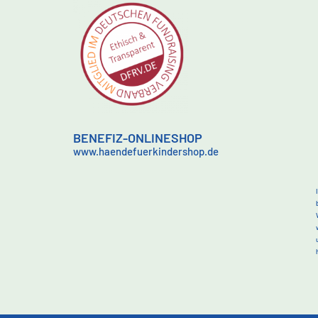
BENEFIZ-ONLINESHOP
www.haendefuerkindershop.de