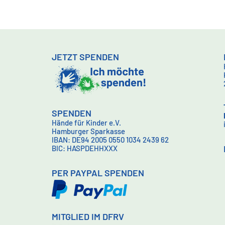
JETZT SPENDEN
SPENDEN
Hände für Kinder e.V.
Hamburger Sparkasse
IBAN: DE94 2005 0550 1034 2439 62
BIC: HASPDEHHXXX
PER PAYPAL SPENDEN
MITGLIED IM DFRV