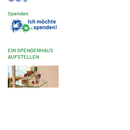
Spenden
EIN SPENDENHAUS
AUFSTELLEN