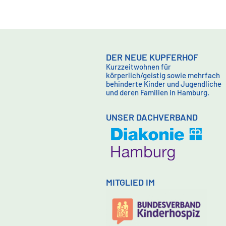
DER NEUE KUPFERHOF
Kurzzeitwohnen für
körperlich/geistig sowie mehrfach
behinderte Kinder und Jugendliche
und deren Familien in Hamburg.
UNSER DACHVERBAND
MITGLIED IM