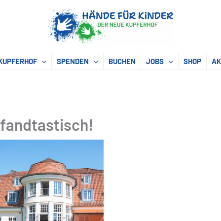
KUPFERHOF
SPENDEN
BUCHEN
JOBS
SHOP
AK
fandtastisch!