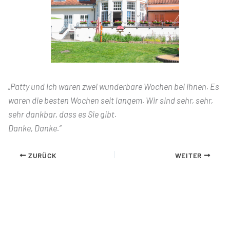
„Patty und ich waren zwei wunderbare Wochen bei Ihnen. Es
waren die besten Wochen seit langem. Wir sind sehr, sehr,
sehr dankbar, dass es Sie gibt.
Danke, Danke.“
ZURÜCK
WEITER