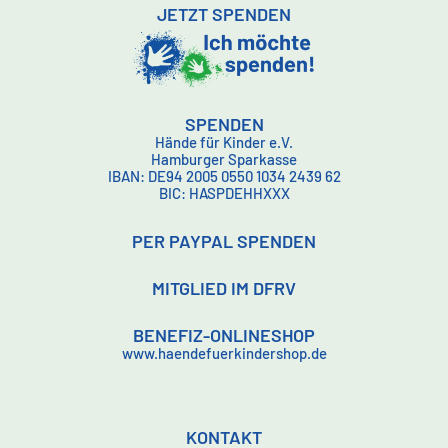
JETZT SPENDEN
SPENDEN
Hände für Kinder e.V.
Hamburger Sparkasse
IBAN: DE94 2005 0550 1034 2439 62
BIC: HASPDEHHXXX
PER PAYPAL SPENDEN
MITGLIED IM DFRV
BENEFIZ-ONLINESHOP
www.haendefuerkindershop.de
KONTAKT