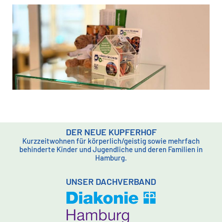
DER NEUE KUPFERHOF
Kurzzeitwohnen für körperlich/geistig sowie mehrfach
behinderte Kinder und Jugendliche und deren Familien in
Hamburg.
UNSER DACHVERBAND