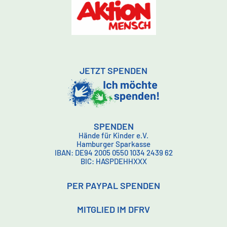
JETZT SPENDEN
SPENDEN
Hände für Kinder e.V.
Hamburger Sparkasse
IBAN: DE94 2005 0550 1034 2439 62
BIC: HASPDEHHXXX
PER PAYPAL SPENDEN
MITGLIED IM DFRV