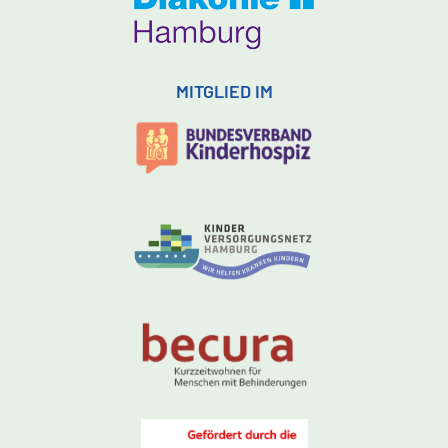
MITGLIED IM