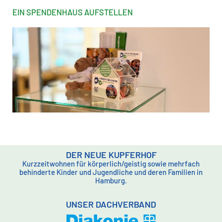
EIN SPENDENHAUS AUFSTELLEN
DER NEUE KUPFERHOF
Kurzzeitwohnen für körperlich/geistig sowie mehrfach
behinderte Kinder und Jugendliche und deren Familien in
Hamburg.
UNSER DACHVERBAND