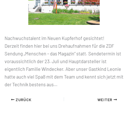
Nachwuchstalent im Neuen Kupferhof gesichtet!
Derzeit finden hier bei uns Drehaufnahmen für die ZDF
Sendung „Menschen – das Magazin“ statt. Sendetermin ist
voraussichtlich der 23. Juli und Hauptdarsteller ist
eigentlich Familie Windecker. Aber unser Gastkind Leonie
hatte auch viel Spaß mit dem Team und kennt sich jetzt mit
der Technik bestens aus…
ZURÜCK
WEITER