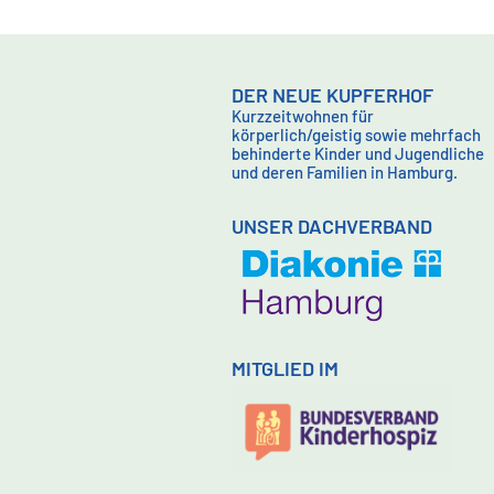
DER NEUE KUPFERHOF
Kurzzeitwohnen für
körperlich/geistig sowie mehrfach
behinderte Kinder und Jugendliche
und deren Familien in Hamburg.
UNSER DACHVERBAND
MITGLIED IM