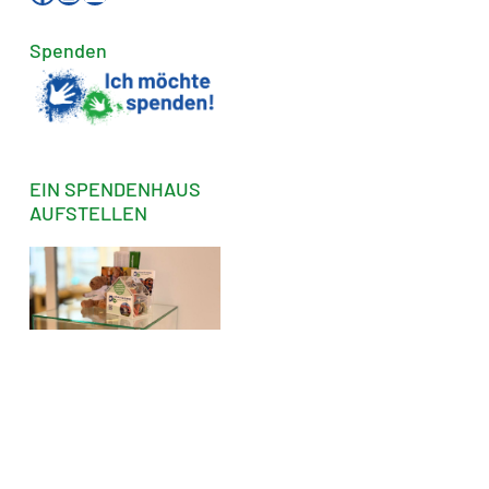
Spenden
EIN SPENDENHAUS
AUFSTELLEN