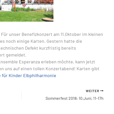
! Für unser Benefizkonzert am 11.Oktober im kleinen
 es noch einige Karten. Gestern hatte die
echnischen Defekt kurzfristig bereits
ert gemeldet.
nsemble Esperanza erleben möchte, kann jetzt
en uns auf einen tollen Konzertabend! Karten gibt
 für Kinder Elbphilharmonie
WEITER
Sommerfest 2018: 10.Juni, 11-17h