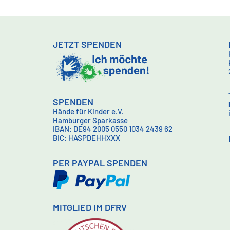
JETZT SPENDEN
SPENDEN
Hände für Kinder e.V.
Hamburger Sparkasse
IBAN: DE94 2005 0550 1034 2439 62
BIC: HASPDEHHXXX
PER PAYPAL SPENDEN
MITGLIED IM DFRV