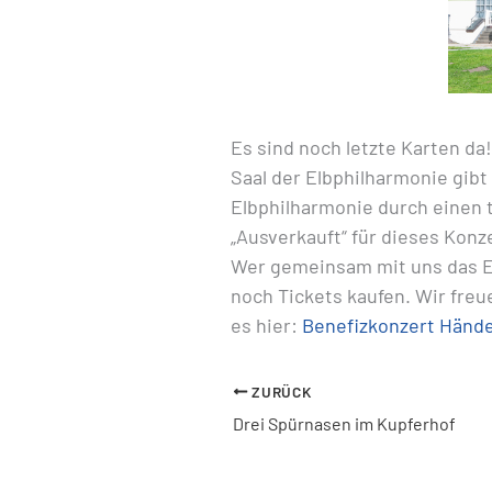
Es sind noch letzte Karten da
Saal der Elbphilharmonie gibt
Elbphilharmonie durch einen t
„Ausverkauft“ für dieses Konz
Wer gemeinsam mit uns das E
noch Tickets kaufen. Wir freu
es hier:
Benefizkonzert Hände
ZURÜCK
Drei Spürnasen im Kupferhof