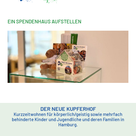
EIN SPENDENHAUS AUFSTELLEN
DER NEUE KUPFERHOF
Kurzzeitwohnen für körperlich/geistig sowie mehrfach
behinderte Kinder und Jugendliche und deren Familien in
Hamburg.