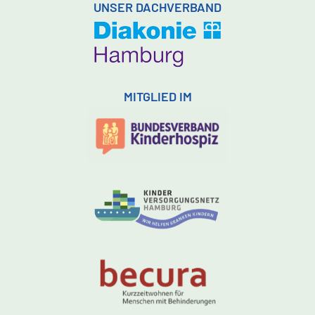
UNSER DACHVERBAND
MITGLIED IM