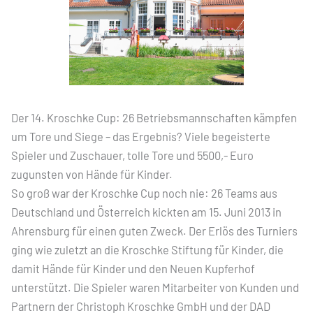
Der 14. Kroschke Cup: 26 Betriebsmannschaften kämpfen
um Tore und Siege – das Ergebnis? Viele begeisterte
Spieler und Zuschauer, tolle Tore und 5500,- Euro
zugunsten von Hände für Kinder.
So groß war der Kroschke Cup noch nie: 26 Teams aus
Deutschland und Österreich kickten am 15. Juni 2013 in
Ahrensburg für einen guten Zweck. Der Erlös des Turniers
ging wie zuletzt an die Kroschke Stiftung für Kinder, die
damit Hände für Kinder und den Neuen Kupferhof
unterstützt. Die Spieler waren Mitarbeiter von Kunden und
Partnern der Christoph Kroschke GmbH und der DAD