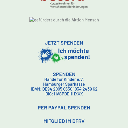
JETZT SPENDEN
SPENDEN
Hände für Kinder e.V.
Hamburger Sparkasse
IBAN: DE94 2005 0550 1034 2439 62
BIC: HASPDEHHXXX
PER PAYPAL SPENDEN
MITGLIED IM DFRV