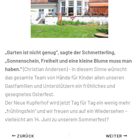
„Garten ist nicht genug“, sagte der Schmetterling,
„Sonnenschein, Freiheit und eine kleine Blume muss man
haben.“
(Christian Andersen) – in diesem Sinne wünscht
das gesamte Team von Hände für Kinder allen unseren
Gastfamilien und Unterstützern ein fröhliches und
gesegnetes Osterfest.
Der Neue Kupferhof wird jetzt Tag für Tag ein wenig mehr
„frühlingsfein“ und wir freuen uns auf ein Wiedersehen –
vielleicht am 14. Juni zu unserem Sommerfest?
ZURÜCK
WEITER