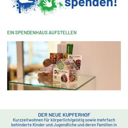
EIN SPENDENHAUS AUFSTELLEN
DER NEUE KUPFERHOF
Kurzzeitwohnen für körperlich/geistig sowie mehrfach
behinderte Kinder und Jugendliche und deren Familien in