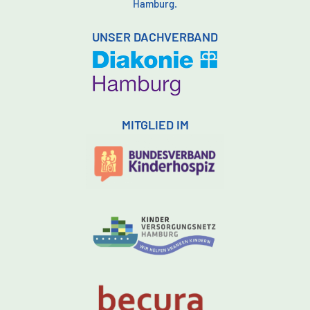
Hamburg.
UNSER DACHVERBAND
MITGLIED IM