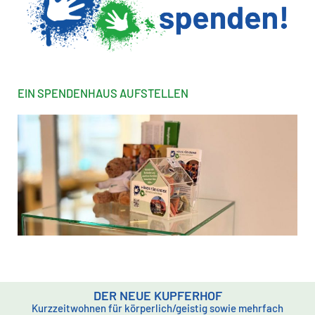
EIN SPENDENHAUS AUFSTELLEN
DER NEUE KUPFERHOF
Kurzzeitwohnen für körperlich/geistig sowie mehrfach