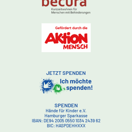
JETZT SPENDEN
SPENDEN
Hände für Kinder e.V.
Hamburger Sparkasse
IBAN: DE94 2005 0550 1034 2439 62
BIC: HASPDEHHXXX