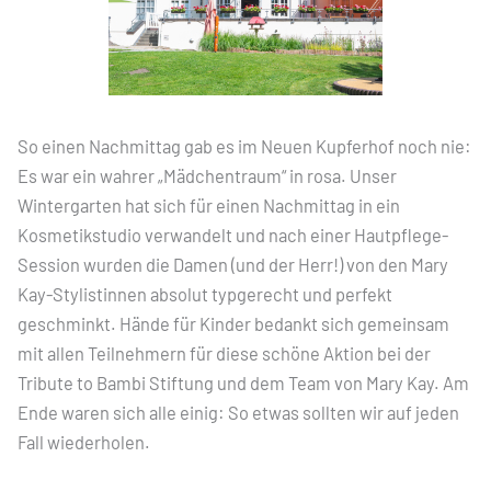
So einen Nachmittag gab es im Neuen Kupferhof noch nie:
Es war ein wahrer „Mädchentraum“ in rosa. Unser
Wintergarten hat sich für einen Nachmittag in ein
Kosmetikstudio verwandelt und nach einer Hautpflege-
Session wurden die Damen (und der Herr!) von den Mary
Kay-Stylistinnen absolut typgerecht und perfekt
geschminkt. Hände für Kinder bedankt sich gemeinsam
mit allen Teilnehmern für diese schöne Aktion bei der
Tribute to Bambi Stiftung und dem Team von Mary Kay. Am
Ende waren sich alle einig: So etwas sollten wir auf jeden
Fall wiederholen.