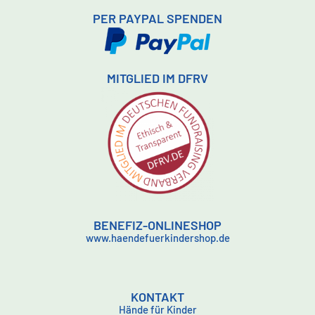
PER PAYPAL SPENDEN
MITGLIED IM DFRV
BENEFIZ-ONLINESHOP
www.haendefuerkindershop.de
KONTAKT
Hände für Kinder